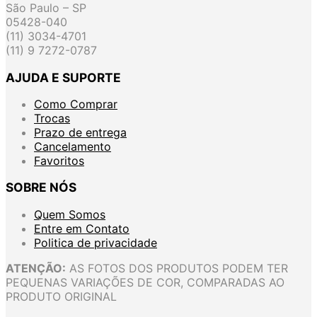
São Paulo – SP
05428-040
(11) 3034-4701
(11) 9 7272-0787
AJUDA E SUPORTE
Como Comprar
Trocas
Prazo de entrega
Cancelamento
Favoritos
SOBRE NÓS
Quem Somos
Entre em Contato
Politica de privacidade
ATENÇÃO:
AS FOTOS DOS PRODUTOS PODEM TER
PEQUENAS VARIAÇÕES DE COR, COMPARADAS AO
PRODUTO ORIGINAL