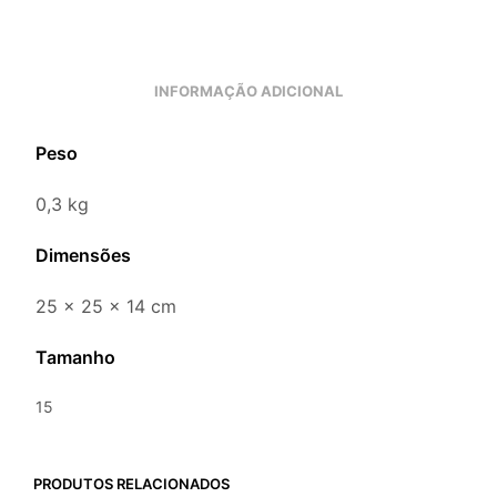
INFORMAÇÃO ADICIONAL
Peso
0,3 kg
Dimensões
25 × 25 × 14 cm
Tamanho
15
PRODUTOS RELACIONADOS