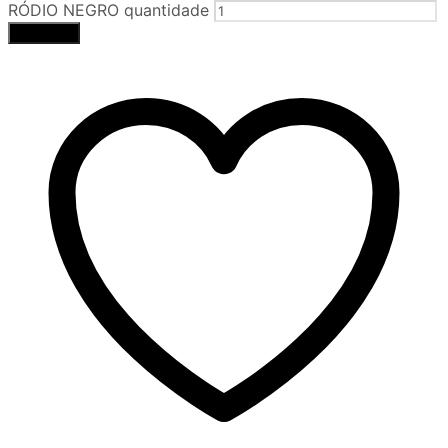
RÓDIO NEGRO quantidade
Comprar