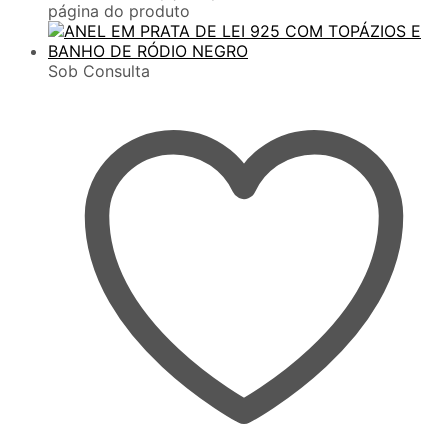
página do produto
Sob Consulta