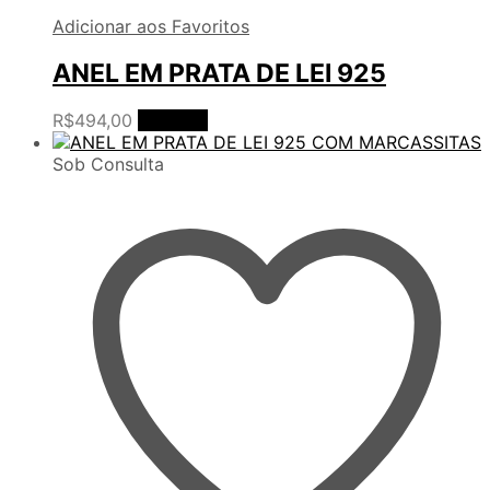
Adicionar aos Favoritos
ANEL EM PRATA DE LEI 925
R$
494,00
Ler mais
Sob Consulta