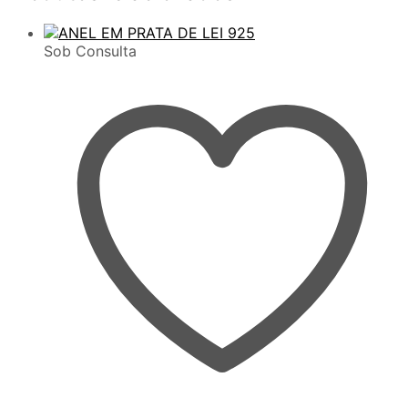
Sob Consulta