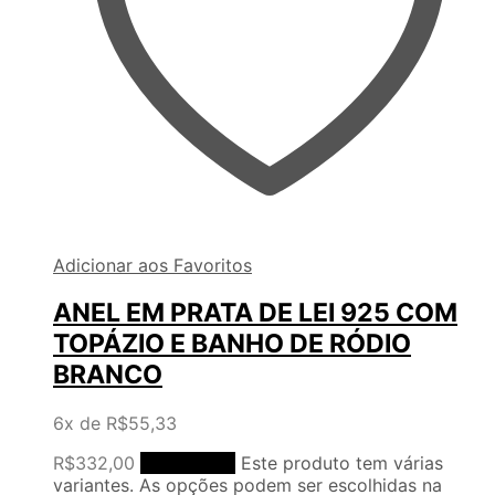
Adicionar aos Favoritos
ANEL EM PRATA DE LEI 925 COM
TOPÁZIO E BANHO DE RÓDIO
BRANCO
6x de
R$
55,33
R$
332,00
Ver opções
Este produto tem várias
variantes. As opções podem ser escolhidas na