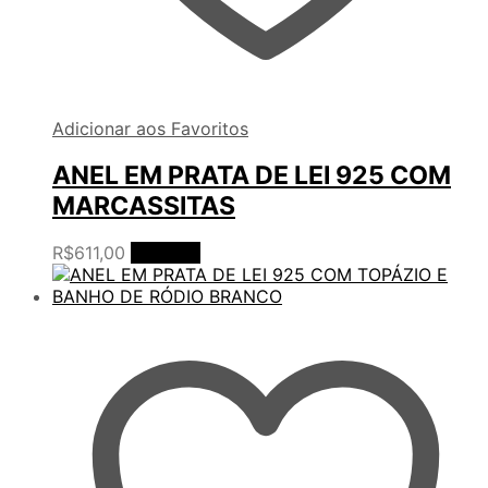
Adicionar aos Favoritos
ANEL EM PRATA DE LEI 925 COM
MARCASSITAS
R$
611,00
Ler mais