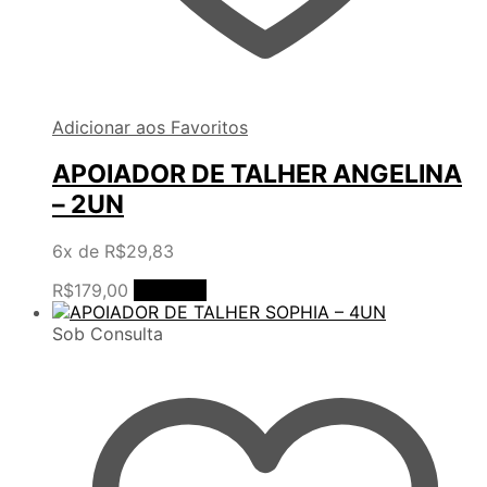
Adicionar aos Favoritos
APOIADOR DE TALHER ANGELINA
– 2UN
6x de
R$
29,83
R$
179,00
Comprar
Sob Consulta