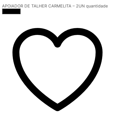
APOIADOR DE TALHER CARMELITA – 2UN quantidade
Comprar