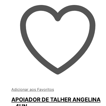
Adicionar aos Favoritos
APOIADOR DE TALHER ANGELINA