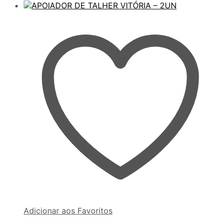
Adicionar aos Favoritos