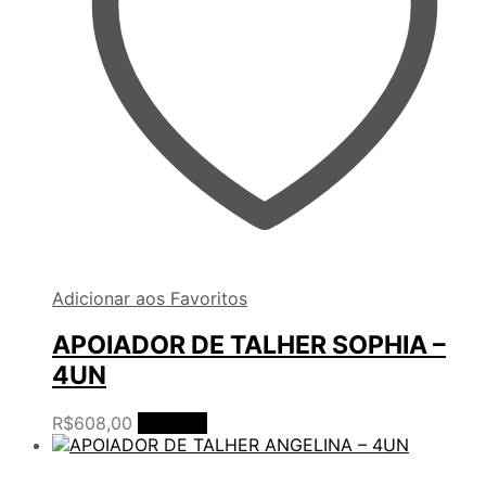
Adicionar aos Favoritos
APOIADOR DE TALHER SOPHIA –
4UN
R$
608,00
Ler mais