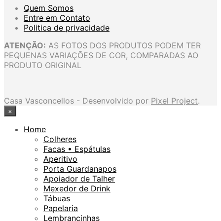
Quem Somos
Entre em Contato
Politica de privacidade
ATENÇÃO:
AS FOTOS DOS PRODUTOS PODEM TER
PEQUENAS VARIAÇÕES DE COR, COMPARADAS AO
PRODUTO ORIGINAL
Casa Vasconcellos - Desenvolvido por
Pixel Project
.
×
Home
Colheres
Facas • Espátulas
Aperitivo
Porta Guardanapos
Apoiador de Talher
Mexedor de Drink
Tábuas
Papelaria
Lembrancinhas