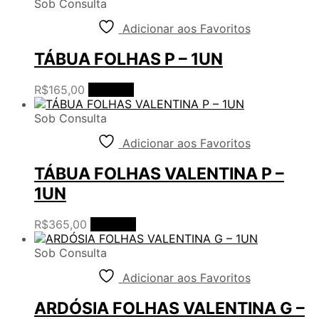
Sob Consulta
Adicionar aos Favoritos
TÁBUA FOLHAS P – 1UN
R$
165,00
Ler mais
Sob Consulta
Adicionar aos Favoritos
TÁBUA FOLHAS VALENTINA P –
1UN
R$
365,00
Ler mais
Sob Consulta
Adicionar aos Favoritos
ARDÓSIA FOLHAS VALENTINA G –