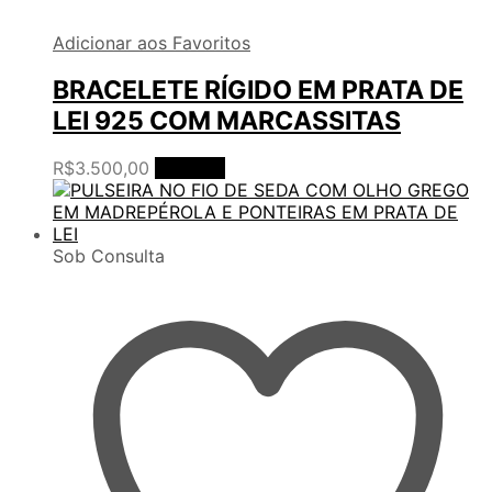
Adicionar aos Favoritos
BRACELETE RÍGIDO EM PRATA DE
LEI 925 COM MARCASSITAS
R$
3.500,00
Ler mais
Sob Consulta