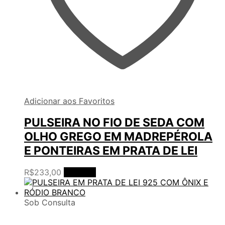
Adicionar aos Favoritos
PULSEIRA NO FIO DE SEDA COM
OLHO GREGO EM MADREPÉROLA
E PONTEIRAS EM PRATA DE LEI
R$
233,00
Ler mais
Sob Consulta