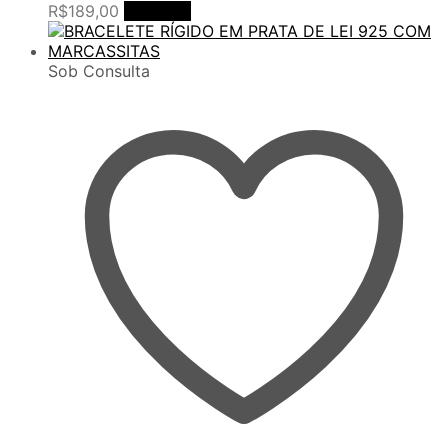
R$
189,00
Comprar
Sob Consulta