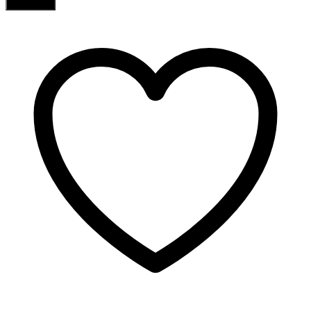
Comprar