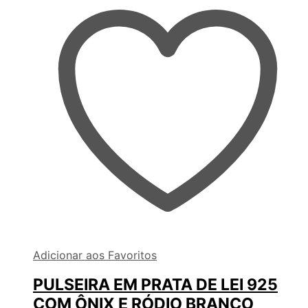
Adicionar aos Favoritos
PULSEIRA EM PRATA DE LEI 925
COM ÔNIX E RÓDIO BRANCO