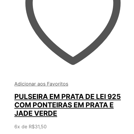
Adicionar aos Favoritos
PULSEIRA EM PRATA DE LEI 925
COM PONTEIRAS EM PRATA E
JADE VERDE
6x de
R$
31,50