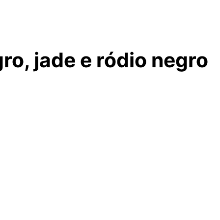
ro, jade e ródio negro