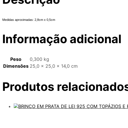
Medidas aproximadas: 2,8cm x 0,5cm
Informação adicional
Peso
0,300 kg
Dimensões
25,0 × 25,0 × 14,0 cm
Produtos relacionado