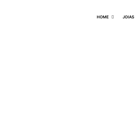
HOME
JOIAS