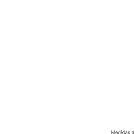
Medidas a