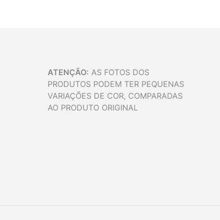
LER MAIS
ATENÇÃO:
AS FOTOS DOS
PRODUTOS PODEM TER PEQUENAS
VARIAÇÕES DE COR, COMPARADAS
AO PRODUTO ORIGINAL