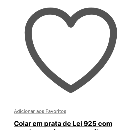
Adicionar aos Favoritos
Colar em prata de Lei 925 com