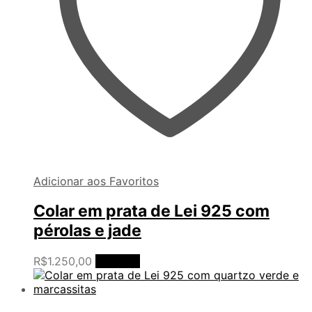
Adicionar aos Favoritos
Colar em prata de Lei 925 com
pérolas e jade
R$
1.250,00
Ler mais