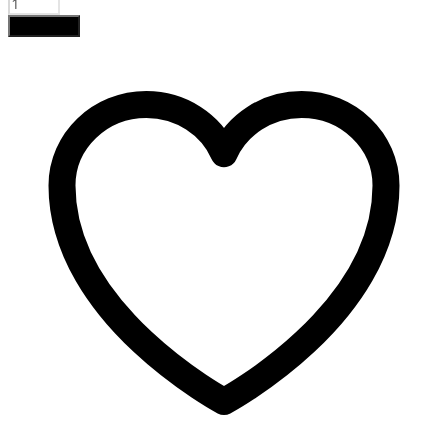
Comprar