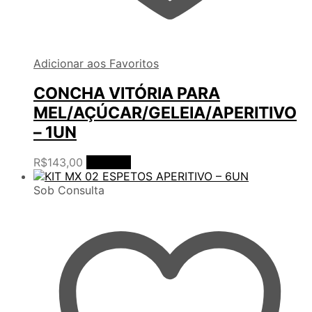
Adicionar aos Favoritos
CONCHA VITÓRIA PARA
MEL/AÇÚCAR/GELEIA/APERITIVO
– 1UN
R$
143,00
Ler mais
Sob Consulta