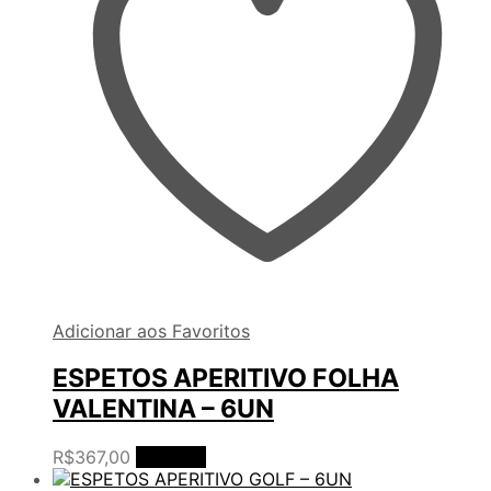
Adicionar aos Favoritos
ESPETOS APERITIVO FOLHA
VALENTINA – 6UN
R$
367,00
Ler mais