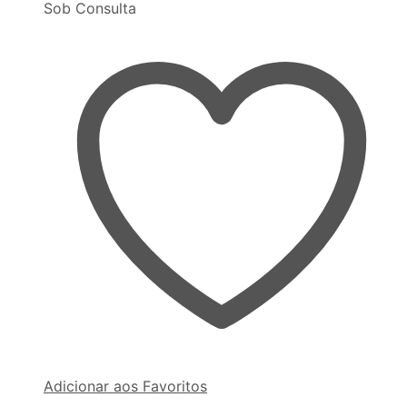
Sob Consulta
Adicionar aos Favoritos