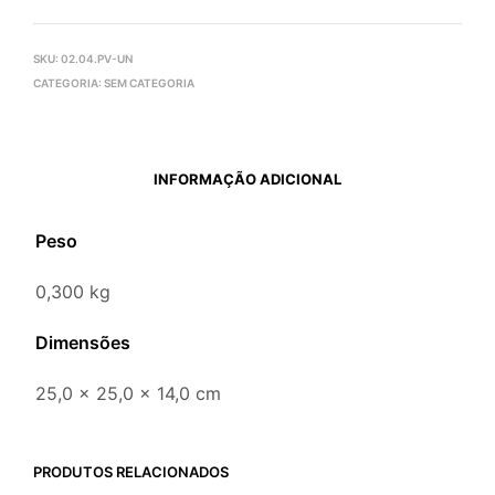
SKU:
02.04.PV-UN
CATEGORIA:
SEM CATEGORIA
INFORMAÇÃO ADICIONAL
Peso
0,300 kg
Dimensões
25,0 × 25,0 × 14,0 cm
PRODUTOS RELACIONADOS