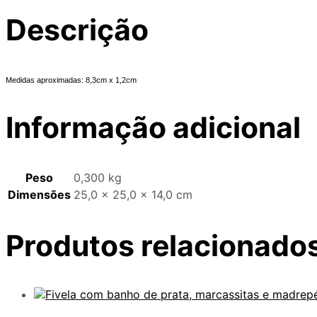
Descrição
Medidas aproximadas: 8,3cm x 1,2cm
Informação adicional
Peso
0,300 kg
Dimensões
25,0 × 25,0 × 14,0 cm
Produtos relacionado