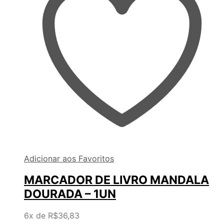
Adicionar aos Favoritos
MARCADOR DE LIVRO MANDALA
DOURADA – 1UN
6x de
R$
36,83