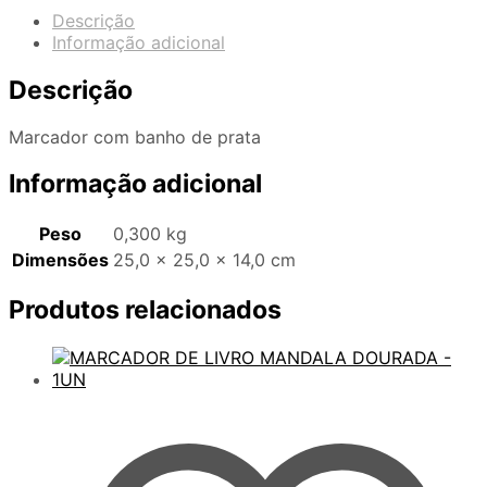
Descrição
Informação adicional
Descrição
Marcador com banho de prata
Informação adicional
Peso
0,300 kg
Dimensões
25,0 × 25,0 × 14,0 cm
Produtos relacionados