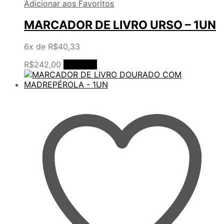
Adicionar aos Favoritos
MARCADOR DE LIVRO URSO – 1UN
6x de
R$
40,33
R$
242,00
Comprar