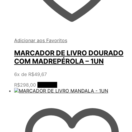
Adicionar aos Favoritos
MARCADOR DE LIVRO DOURADO
COM MADREPÉROLA – 1UN
6x de
R$
49,67
R$
298,00
Comprar