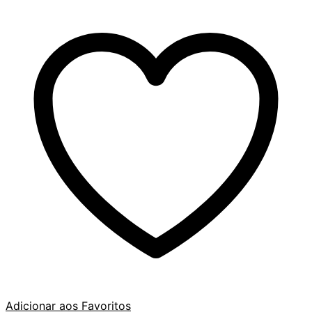
Adicionar aos Favoritos