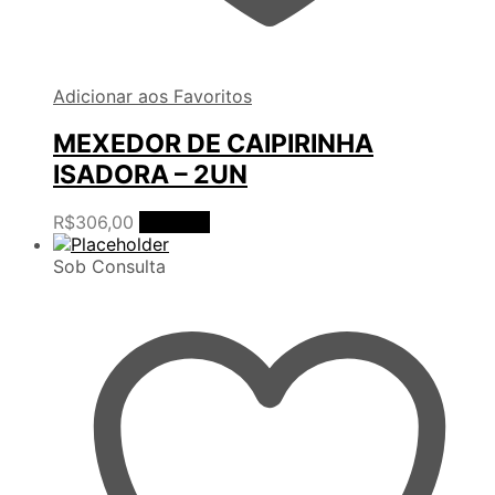
Adicionar aos Favoritos
MEXEDOR DE CAIPIRINHA
ISADORA – 2UN
R$
306,00
Ler mais
Sob Consulta