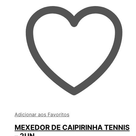
Adicionar aos Favoritos
MEXEDOR DE CAIPIRINHA TENNIS
– 2UN