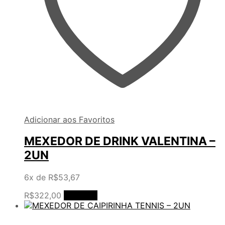
Adicionar aos Favoritos
MEXEDOR DE DRINK VALENTINA –
2UN
6x de
R$
53,67
R$
322,00
Comprar