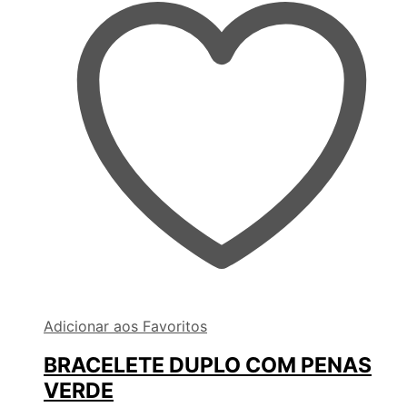
Adicionar aos Favoritos
BRACELETE DUPLO COM PENAS
VERDE