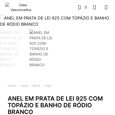
0
INÍCIO
/
JOIAS
/
PRATA
/
ANEL
ANEL EM PRATA DE LEI 925 COM
TOPÁZIO E BANHO DE RÓDIO
BRANCO