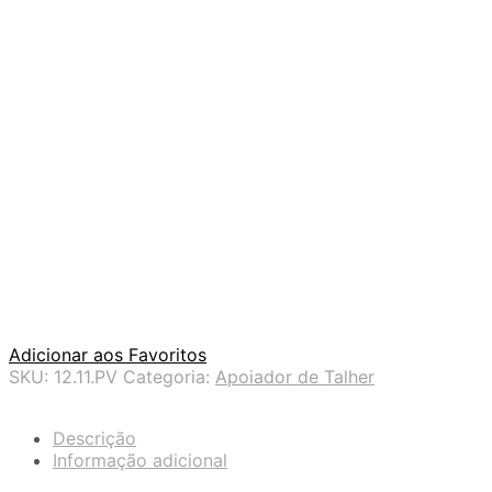
Adicionar aos Favoritos
SKU:
12.11.PV
Categoria:
Apoiador de Talher
Descrição
Informação adicional