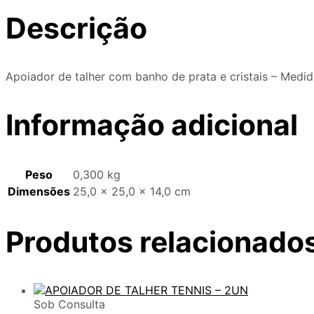
Descrição
Apoiador de talher com banho de prata e cristais – Med
Informação adicional
Peso
0,300 kg
Dimensões
25,0 × 25,0 × 14,0 cm
Produtos relacionado
Sob Consulta