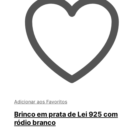
Adicionar aos Favoritos
Brinco em prata de Lei 925 com
ródio branco