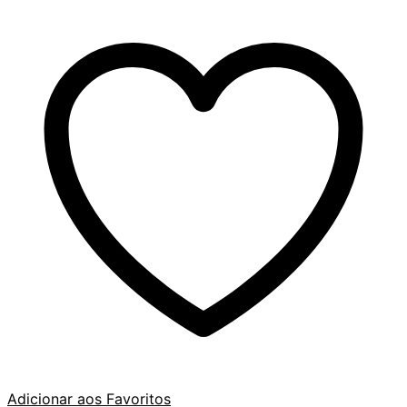
Adicionar aos Favoritos