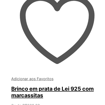
Adicionar aos Favoritos
Brinco em prata de Lei 925 com
marcassitas