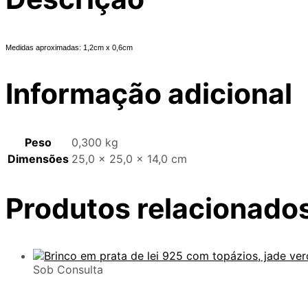
Medidas aproximadas: 1,2cm x 0,6cm
Informação adicional
Peso
0,300 kg
Dimensões
25,0 × 25,0 × 14,0 cm
Produtos relacionado
Sob Consulta